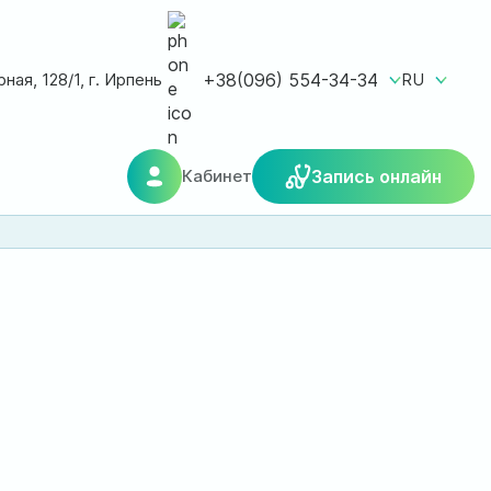
ная, 128/1, г. Ирпень
+38(096) 554-34-34
RU
Кабинет
Запись онлайн