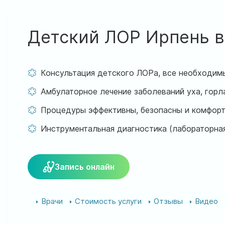
Детский ЛОР Ирпень в
Консультация детского ЛОРа, все необходимы
Амбулаторное лечение заболеваний уха, горл
Процедуры эффективны, безопасны и комфор
Инструментальная диагностика (лабораторная
Запись онлайн
Врачи
Стоимость услуги
Отзывы
Видео