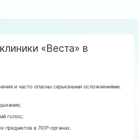
клиники «Веста» в
чения и часто опасны серьезными осложнениями.
дыхание;
ий голос;
х предметов в ЛОР-органах.