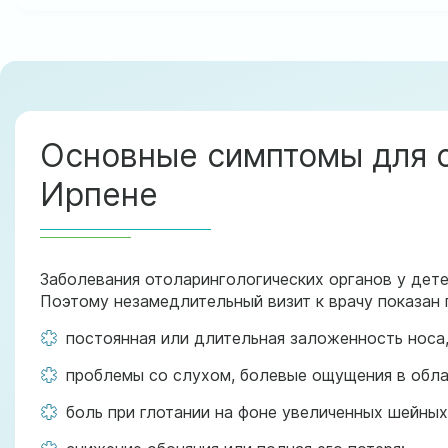
Основные симптомы для о
Ирпене
Заболевания отоларингологических органов у дете
Поэтому незамедлительный визит к врачу показан
постоянная или длительная заложенность носа,
проблемы со слухом, болевые ощущения в обла
боль при глотании на фоне увеличенных шейны