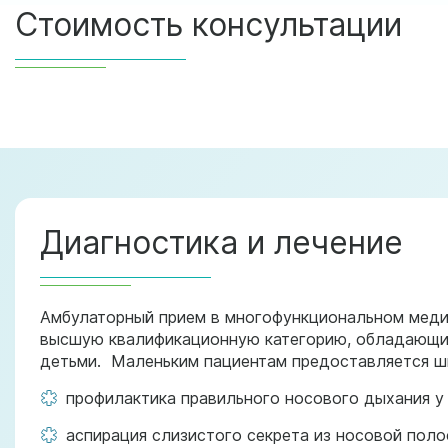
Стоимость консультации
Диагностика и лечение
Амбулаторный прием в многофункциональном меди
высшую квалификационную категорию, обладающие 
детьми. Маленьким пациентам предоставляется ши
профилактика правильного носового дыхания у 
аспирация слизистого секрета из носовой поло