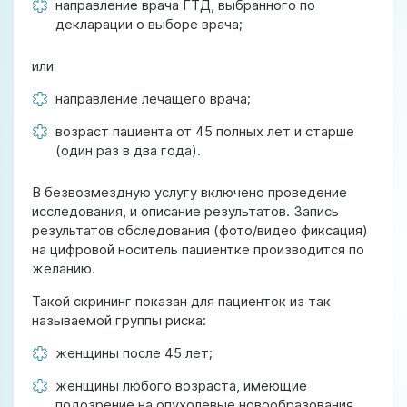
направление врача ГТД, выбранного по
декларации о выборе врача;
или
направление лечащего врача;
возраст пациента от 45 полных лет и старше
(один раз в два года).
В безвозмездную услугу включено проведение
исследования, и описание результатов. Запись
результатов обследования (фото/видео фиксация)
на цифровой носитель пациентке производится по
желанию.
Такой скрининг показан для пациенток из так
называемой группы риска:
женщины после 45 лет;
женщины любого возраста, имеющие
подозрение на опухолевые новообразования,