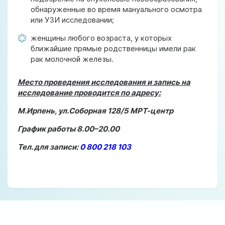
обнаруженные во время мануального осмотра
или УЗИ исследовании;
женщины любого возраста, у которых
ближайшие прямые родственницы имели рак
рак молочной железы.
Место проведения исследования и запись на
исследование проводится по адресу:
М.Ирпень, ул.Соборная 128/5 МРТ-центр
График работы 8.00–20.00
Тел. для записи:
0 800 218 103