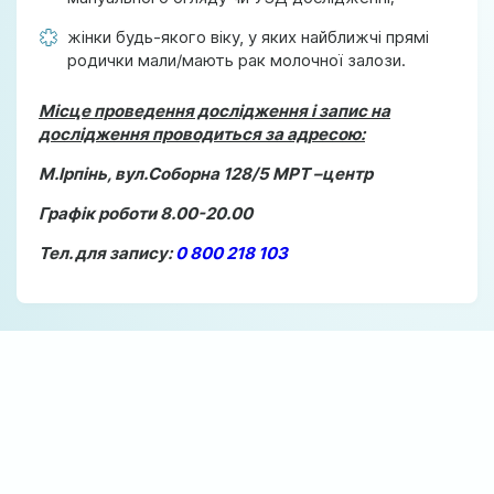
жінки будь-якого віку, у яких найближчі прямі
родички мали/мають рак молочної залози.
Місце проведення дослідження і запис на
дослідження проводиться за адресою:
М.Ірпінь, вул.Соборна 128/5 МРТ –центр
Графік роботи 8.00-20.00
Тел. для запису:
0 800 218 103