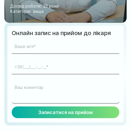
Досвід роботи:
22 роки
Категорія:
вища
Онлайн запис на прийом до лікаря