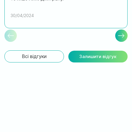
30/04/2024
Всі відгуки
Залишити відгук