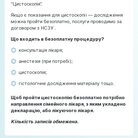
“Цистоскопія”.
Якщо є показання для цистоскопії — дослідження
можна пройти безоплатно, послуги проводимо за
договором з НСЗУ .
Що входить в безоплатну процедуру?
консультація лікаря;
анестезія (при потребі);
цистоскопія;
гістологічне дослідження матеріалу тощо.
Щоб пройти цистоскопію безоплатно потрібно
направлення сімейного лікаря, з яким укладено
декларацію, або лікуючого лікаря.
Кількість записів обмежена.