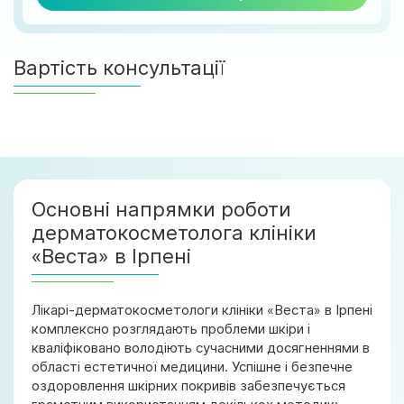
Вартість консультації
Основні напрямки роботи
дерматокосметолога клініки
«Веста» в Ірпені
Лікарі-дерматокосметологи клініки «Веста» в Ірпені
комплексно розглядають проблеми шкіри і
кваліфіковано володіють сучасними досягненнями в
області естетичної медицини. Успішне і безпечне
оздоровлення шкірних покривів забезпечується