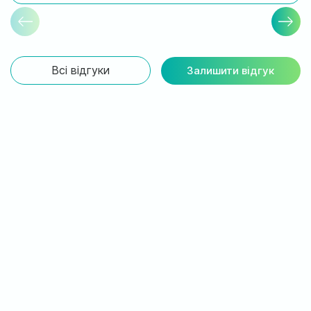
Всі відгуки
Залишити відгук