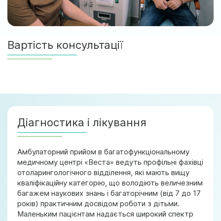
Вартість консультації
Діагностика і лікування
Амбулаторний прийом в багатофункціональному
медичному центрі «Веста» ведуть профільні фахівці
отоларингологічного відділення, які мають вищу
кваліфікаційну категорію, що володіють величезним
багажем наукових знань і багаторічним (від 7 до 17
років) практичним досвідом роботи з дітьми.
Маленьким пацієнтам надається широкий спектр