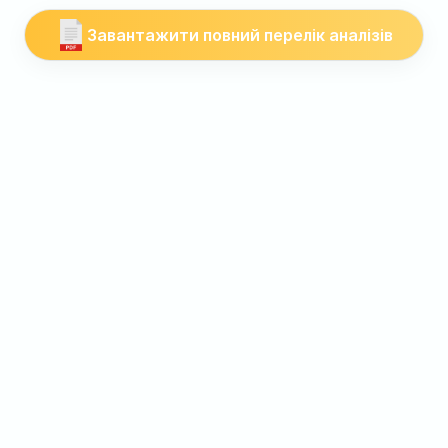
Завантажити повний перелік аналізів