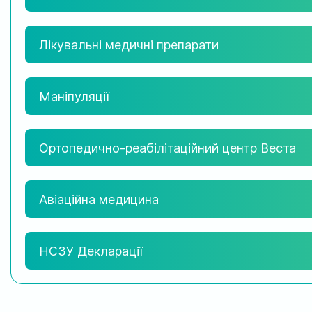
Лікувальні медичні препарати
Маніпуляції
Ортопедично-реабілітаційний центр Веста
Авіаційна медицина
НСЗУ Декларації