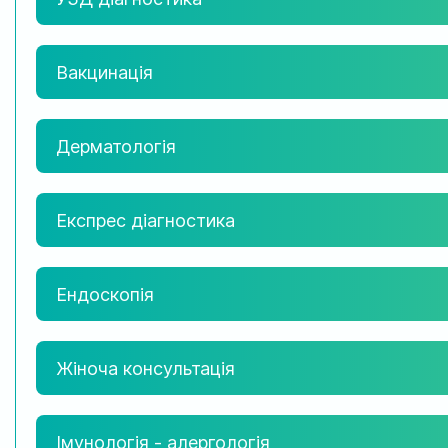
Вакцинація
Дерматологія
Експрес діагностика
Ендоскопія
Жіноча консультація
Імунологія - алергологія