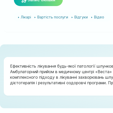
Лікарі
Вартість послуги
Відгуки
Відео
Ефективність лікування будь-якої патології шлунко
Амбулаторний прийом в медичному центрі «Веста» в
комплексного підходу в лікуванні захворювань шлу
дієтотерапія і результативні оздоровчі програми. 