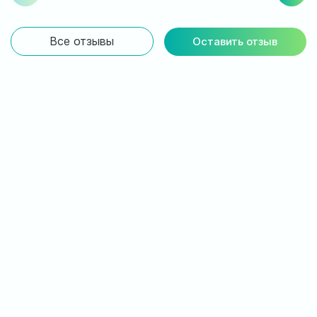
Все отзывы
Оставить отзыв