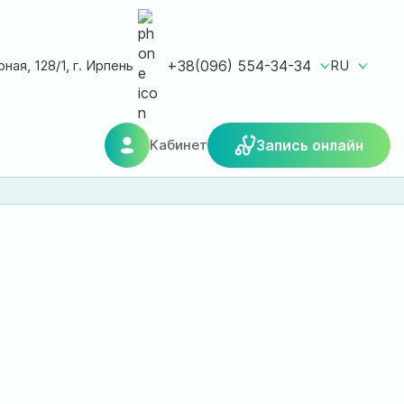
ная, 128/1, г. Ирпень
+38(096) 554-34-34
RU
Кабинет
Запись онлайн