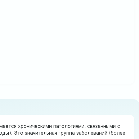
мается хроническими патологиями, связанными с
ды). Это значительная группа заболеваний (более