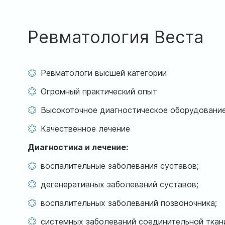
Ревматология Веста
Ревматологи высшей категории
Огромный практический опыт
Высокоточное диагностическое оборудовани
Качественное лечение
Диагностика и лечение:
воспалительные заболевания суставов;
дегенеративных заболеваний суставов;
воспалительных заболеваний позвоночника;
системных заболеваний соединительной ткан