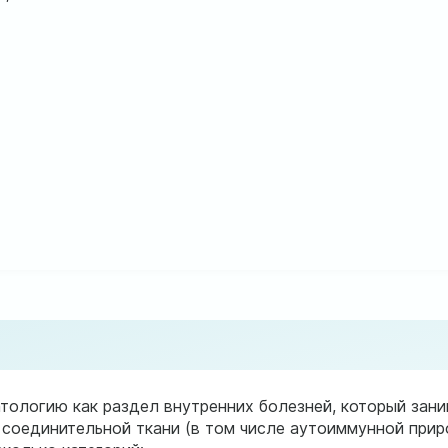
тологию как раздел внутренних болезней, который зани
соединительной ткани (в том числе аутоиммунной приро