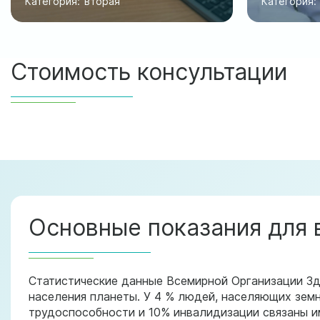
Категория:
вторая
Категория:
Стоимость консультации
Основные показания для 
Статистические данные Всемирной Организации Зд
населения планеты. У 4 % людей, населяющих земн
трудоспособности и 10% инвалидизации связаны и