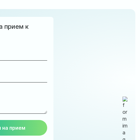
а прием к