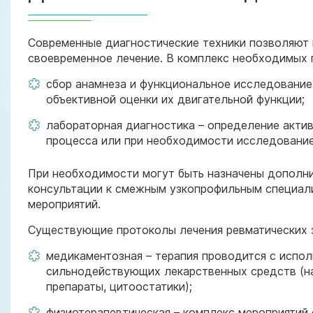
Современные диагностические техники позволяют 
своевременное лечение. В комплекс необходимых 
сбор анамнеза и функциональное исследование
объективной оценки их двигательной функции;
лабораторная диагностика – определение акти
процесса или при необходимости исследование
При необходимости могут быть назначены дополни
консультации к смежным узкопрофильным специали
мероприятий.
Существующие протоколы лечения ревматических 
медикаментозная – терапия проводится с испо
сильнодействующих лекарственных средств (н
препараты, цитоостатики);
физиотерапевтическая – комплекс мероприятий