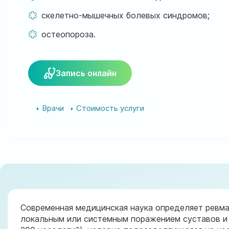
скелетно-мышечных болевых синдромов;
остеопороза.
Запись онлайн
Врачи
Стоимость услуги
Современная медицинская наука определяет ревма
локальным или системным поражением суставов и 