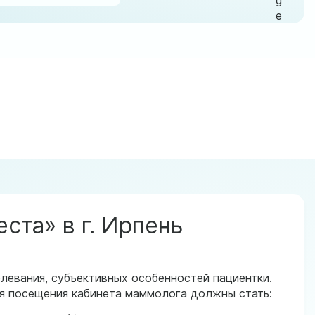
ста» в г. Ирпень
левания, субъективных особенностей пациентки.
я посещения кабинета маммолога должны стать: