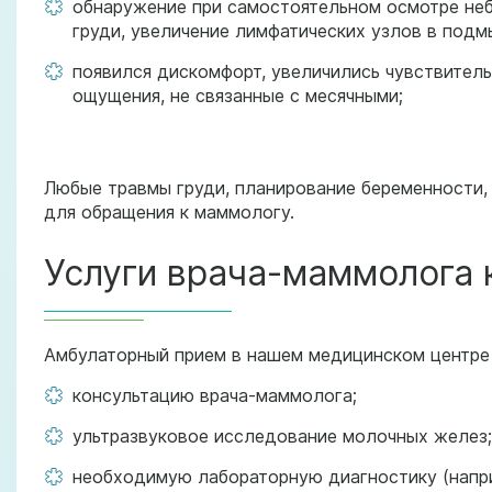
обнаружение при самостоятельном осмотре не
груди, увеличение лимфатических узлов в под
появился дискомфорт, увеличились чувствител
ощущения, не связанные с месячными;
Любые травмы груди, планирование беременности, 
для обращения к маммологу.
Услуги врача-маммолога 
Амбулаторный прием в нашем медицинском центре 
консультацию врача-маммолога;
ультразвуковое исследование молочных желез;
необходимую лабораторную диагностику (напри