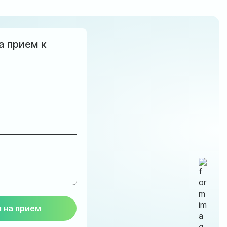
а прием к