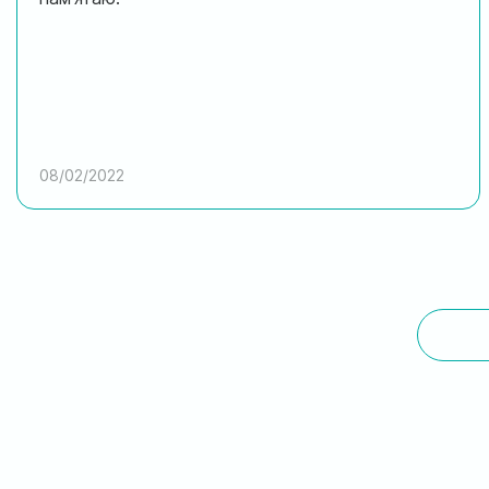
08/02/2022