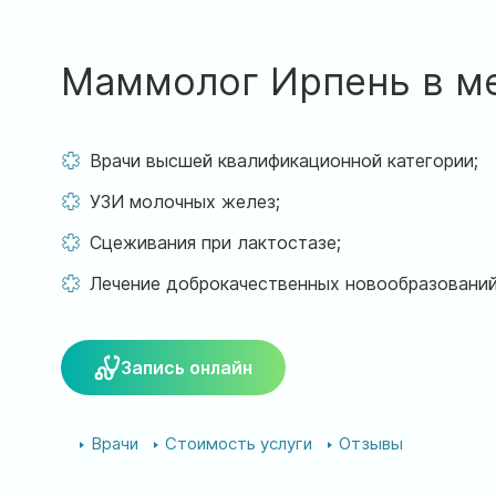
Маммолог Ирпень в м
Врачи высшей квалификационной категории;
УЗИ молочных желез;
Сцеживания при лактостазе;
Лечение доброкачественных новообразований
Запись онлайн
Врачи
Стоимость услуги
Отзывы