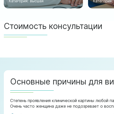
Категория:
высшая
Категория:
Стоимость консультации
Основные причины для виз
Степень проявления клинической картины любой па
Очень часто женщина даже не подозревает о восп