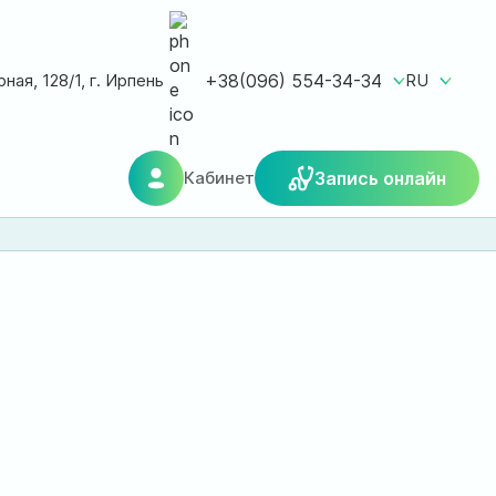
ная, 128/1, г. Ирпень
+38(096) 554-34-34
RU
Кабинет
Запись онлайн