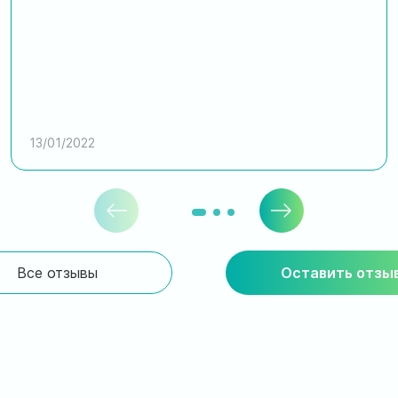
13/01/2022
Все отзывы
Оставить отзы