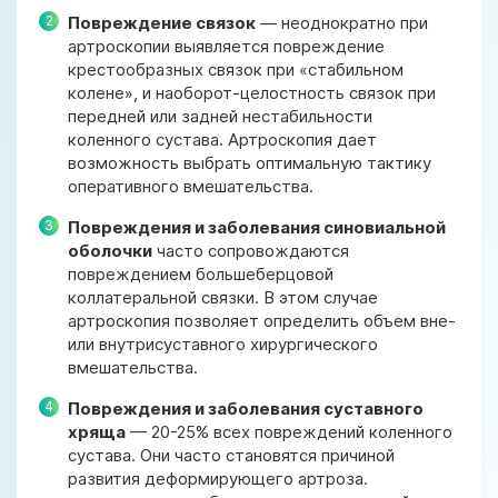
Повреждение связок
— неоднократно при
артроскопии выявляется повреждение
крестообразных связок при «стабильном
колене», и наоборот-целостность связок при
передней или задней нестабильности
коленного сустава. Артроскопия дает
возможность выбрать оптимальную тактику
оперативного вмешательства.
Повреждения и заболевания синовиальной
оболочки
часто сопровождаются
повреждением большеберцовой
коллатеральной связки. В этом случае
артроскопия позволяет определить объем вне-
или внутрисуставного хирургического
вмешательства.
Повреждения и заболевания суставного
хряща
— 20-25% всех повреждений коленного
сустава. Они часто становятся причиной
развития деформирующего артроза.