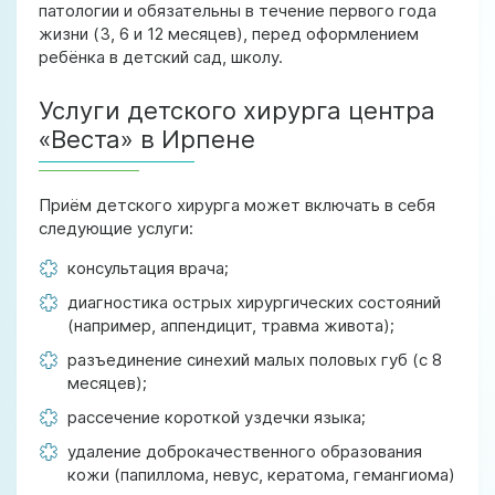
патологии и обязательны в течение первого года
жизни (3, 6 и 12 месяцев), перед оформлением
ребёнка в детский сад, школу.
Услуги детского хирурга центра
«Веста» в Ирпене
Приём детского хирурга может включать в себя
следующие услуги:
консультация врача;
диагностика острых хирургических состояний
(например, аппендицит, травма живота);
разъединение синехий малых половых губ (с 8
месяцев);
рассечение короткой уздечки языка;
удаление доброкачественного образования
кожи (папиллома, невус, кератома, гемангиома)