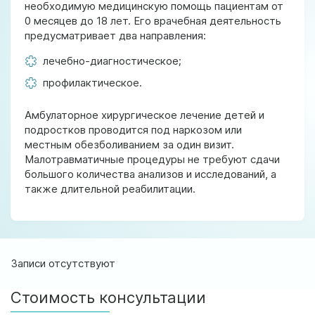
необходимую медицинскую помощь пациентам от
0 месяцев до 18 лет. Его врачебная деятельность
предусматривает два направления:
лечебно-диагностическое;
профилактическое.
Амбулаторное хирургическое лечение детей и
подростков проводится под наркозом или
местным обезболиванием за один визит.
Малотравматичные процедуры не требуют сдачи
большого количества анализов и исследований, а
также длительной реабилитации.
Записи отсутствуют
Стоимость консультации