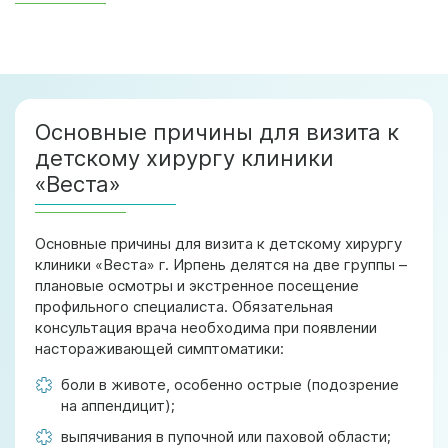
Основные причины для визита к
детскому хирургу клиники
«Веста»
Основные причины для визита к детскому хирургу
клиники «Веста» г. Ирпень делятся на две группы –
плановые осмотры и экстренное посещение
профильного специалиста. Обязательная
консультация врача необходима при появлении
настораживающей симптоматики:
боли в животе, особенно острые (подозрение
на аппендицит);
выпячивания в пупочной или паховой области;