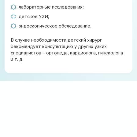
лабораторные исследования;
детское УЗИ;
эндоскопическое обследование.
В случае необходимости детский хирург
рекомендует консультацию у других узких
специалистов – ортопеда, кардиолога, гинеколога
и т. д.