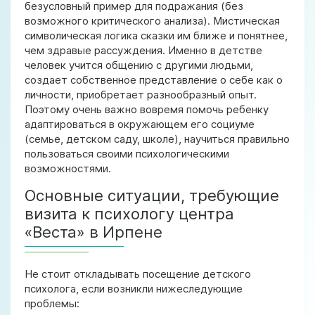
безусловный пример для подражания (без
возможного критического анализа). Мистическая
символическая логика сказки им ближе и понятнее,
чем здравые рассуждения. Именно в детстве
человек учится общению с другими людьми,
создает собственное представление о себе как о
личности, приобретает разнообразный опыт.
Поэтому очень важно вовремя помочь ребенку
адаптироваться в окружающем его социуме
(семье, детском саду, школе), научиться правильно
пользоваться своими психологическими
возможностями.
Основные ситуации, требующие
визита к психологу центра
«Веста» в Ирпене
Не стоит откладывать посещение детского
психолога, если возникли нижеследующие
проблемы: