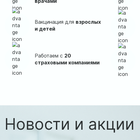
врачами
Вакцинация для
взрослых
и детей
Работаем с
20
страховыми компаниями
Новости и акции