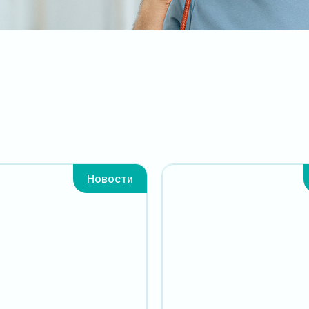
Новости