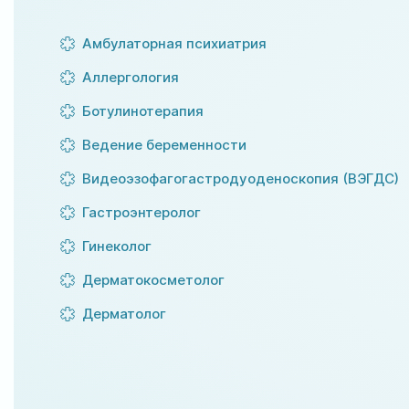
Амбулаторная психиатрия
Аллергология
Ботулинотерапия
Ведение беременности
Видеоэзофагогастродуоденоскопия (ВЭГДС)
Гастроэнтеролог
Гинеколог
Дерматокосметолог
Дерматолог