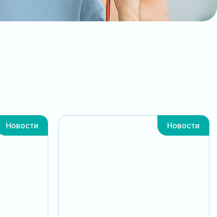
Новости
Новости