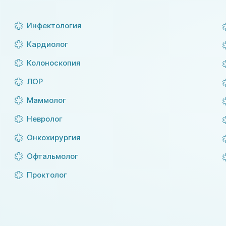
Инфектология
Кардиолог
Колоноскопия
ЛОР
Маммолог
Невролог
Онкохирургия
Офтальмолог
Проктолог