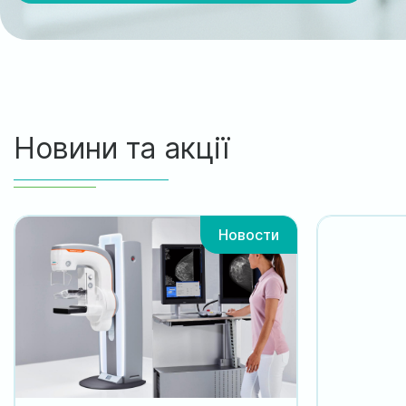
Новини та акції
Новости