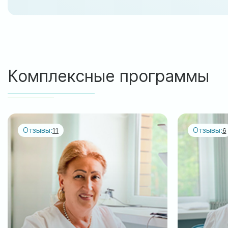
Комплексные программы
Отзывы:
Отзывы:
11
6