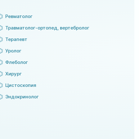
Ревматолог
Травматолог-ортопед, вертебролог
Терапевт
Уролог
Флеболог
Хирург
Цистоскопия
Эндокринолог