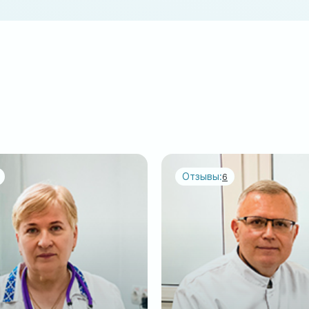
Отзывы:
6