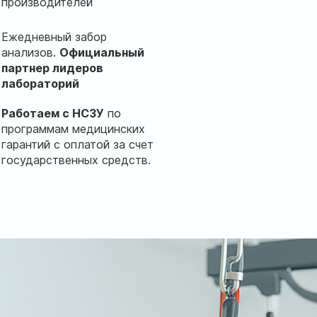
производителей
Ежедневный забор
анализов.
Официальный
партнер лидеров
лабораторий
Работаем с НСЗУ
по
программам медицинских
гарантий с оплатой за счет
государственных средств.