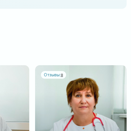
Отзывы:
8