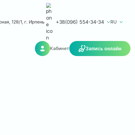
ная, 128/1, г. Ирпень
+38(096) 554-34-34
RU
Кабинет
Запись онлайн