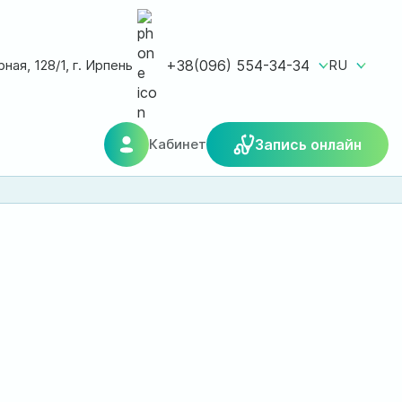
ная, 128/1, г. Ирпень
+38(096) 554-34-34
RU
Кабинет
Запись онлайн