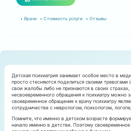
Врачи
Стоимость услуги
Отзывы
Детская психиатрия занимает особое место в меди
просто стесняются поделиться своими тревогами с
свои жалобы либо не признаются в своих страхах,
несвоевременного обращения к психиатру можно з
своевременное обращение к врачу психиатру являе
сотрудничестве с неврологом, психологом, логопе
Помните, что именно в детском возрасте формируе
начало именно в детстве. Поэтому своевременное