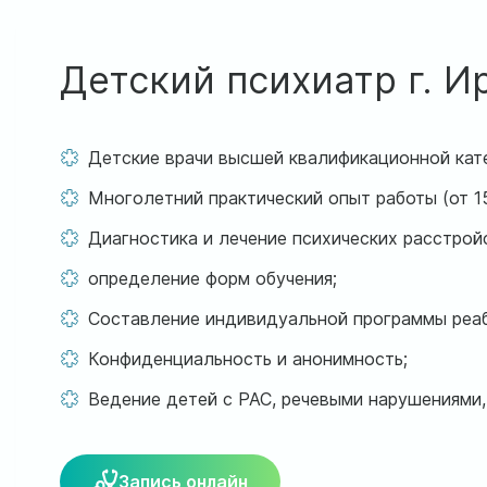
Детский психиатр г. И
Детские врачи высшей квалификационной кат
Многолетний практический опыт работы (от 15
Диагностика и лечение психических расстрой
определение форм обучения;
Составление индивидуальной программы реа
Конфиденциальность и анонимность;
Ведение детей с РАС, речевыми нарушениями
Запись онлайн