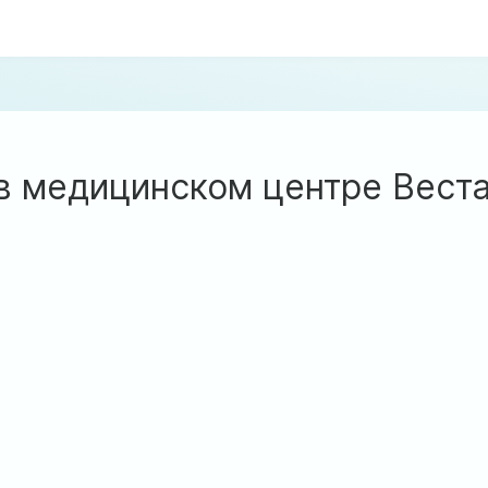
в медицинском центре Вест