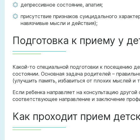
депрессивное состояние, апатия;
присутствие признаков суицидального характер
навязчивые мысли и действия);
Подготовка к приему у де
Какой-то специальной подготовки к посещению дет
состоянии. Основная задача родителей – правильн
(улучшить память, избавиться от плохих мыслей и т
Если ребенка направляет на консультацию другой с
соответствующее направление и заключение профи
Как проходит прием детс