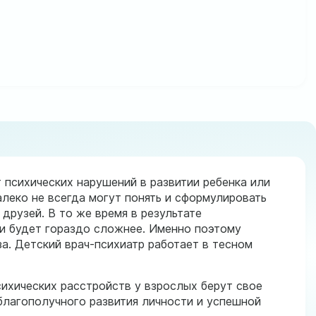
 психических нарушений в развитии ребенка или
леко не всегда могут понять и сформулировать
друзей. В то же время в результате
ии будет гораздо сложнее. Именно поэтому
а. Детский врач-психиатр работает в тесном
сихических расстройств у взрослых берут свое
благополучного развития личности и успешной