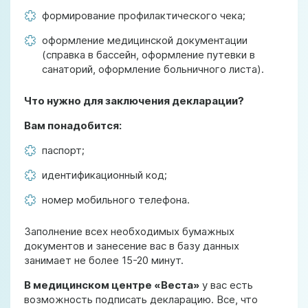
формирование профилактического чека;
оформление медицинской документации
(справка в бассейн, оформление путевки в
санаторий, оформление больничного листа).
Что нужно для заключения декларации?
Вам понадобится:
паспорт;
идентификационный код;
номер мобильного телефона.
Заполнение всех необходимых бумажных
документов и занесение вас в базу данных
занимает не более 15-20 минут.
В медицинском центре «Веста»
у вас есть
возможность подписать декларацию. Все, что