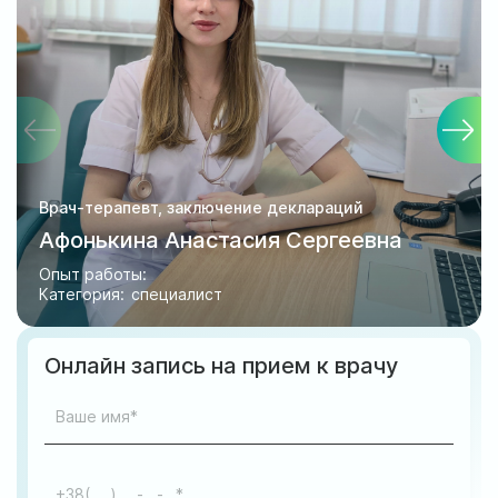
Врач-терапевт, заключение деклараций
Афонькина Анастасия Сергеевна
Опыт работы:
Категория:
специалист
Онлайн запись на прием к врачу