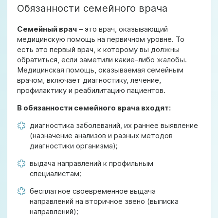
Обязанности семейного врача
Семейный врач
– это врач, оказывающий
медицинскую помощь на первичном уровне. То
есть это первый врач, к которому вы должны
обратиться, если заметили какие-либо жалобы.
Медицинская помощь, оказываемая семейным
врачом, включает диагностику, лечение,
профилактику и реабилитацию пациентов.
В обязанности семейного врача входят:
диагностика заболеваний, их раннее выявление
(назначение анализов и разных методов
диагностики организма);
выдача направлений к профильным
специалистам;
бесплатное своевременное выдача
направлений на вторичное звено (выписка
направлений);