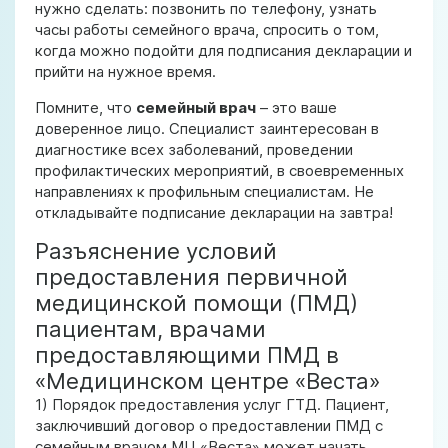
нужно сделать: позвонить по телефону, узнать
часы работы семейного врача, спросить о том,
когда можно подойти для подписания декларации и
прийти на нужное время.
Помните, что
семейный врач
– это ваше
доверенное лицо. Специалист заинтересован в
диагностике всех заболеваний, проведении
профилактических мероприятий, в своевременных
направлениях к профильным специалистам. Не
откладывайте подписание декларации на завтра!
Разъяснение условий
предоставления первичной
медицинской помощи (ПМД)
пациентам, врачами
предоставляющими ПМД в
«Медицинском центре «Веста»
1) Порядок предоставления услуг ГТД. Пациент,
заключивший договор о предоставлении ПМД с
семейным врачом МЦ «Веста» может начать