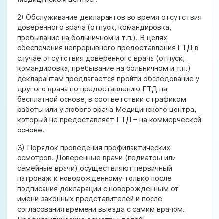
2) Обслуживание декларантов во время отсутствия
доверенного врача (отпуск, командировка,
пребывание на больничном и т.п.). В целях
обеспечения непрерывного предоставления ГТД в
случае отсутствия доверенного врача (отпуск,
командировка, пребывание на больничном и т.п.)
декларантам предлагается пройти обследование у
другого врача по предоставлению ГТД на
бесплатной основе, в соответствии с графиком
работы или у любого врача Медицинского центра,
который не предоставляет ГТД – на коммерческой
основе.
3) Порядок проведения профилактических
осмотров. Доверенные врачи (педиатры или
семейные врачи) осуществляют первичный
патронаж к новорожденному только после
подписания декларации с новорожденным от
имени законных представителей и после
согласования времени выезда с самим врачом.