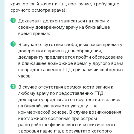
криз, острый живот и т.п., состояние, требующее
срочного осмотра врача):
Декларант должен записаться на прием к
своему доверенному врачу на ближайшее
время приема;
В случае отсутствия свободных часов приема у
доверенного врача в день обращения,
декларанту предлагается пройти обследование
в ближайшее возможное время у другого врача
по предоставлению ГТД при наличии свободных
часов;
В случае отсутствия возможности записи к
любому врачу по предоставлению ГТД,
декларанту предлагается осуществить запись
на ближайшую возможную дату – на
коммерческой основе. В случае возникновения
неотложного состояния при остром
расстройстве физического или психического
здоровья пациента, в результате которого