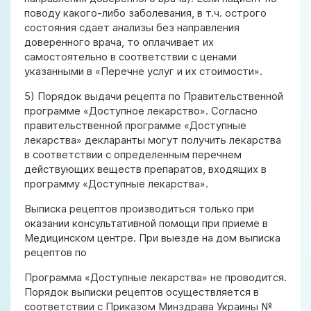
поводу какого-либо заболевания, в т.ч. острого
состояния сдает анализы без направления
доверенного врача, то оплачивает их
самостоятельно в соответствии с ценами
указанными в «Перечне услуг и их стоимости».
5) Порядок выдачи рецепта по Правительственной
программе «Доступное лекарство». Согласно
правительственной программе «Доступные
лекарства» декларанты могут получить лекарства
в соответствии с определенным перечнем
действующих веществ препаратов, входящих в
программу «Доступные лекарства».
Выписка рецептов производиться только при
оказании консультативной помощи при приеме в
Медицинском центре. При выезде на дом выписка
рецептов по
Программа «Доступные лекарства» не проводится.
Порядок выписки рецептов осуществляется в
соответствии с Приказом Минздрава Украины №