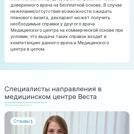
доверенного врача на бесплатной основе. В случае
нежелания/отсутствия возможности ожидать
планового визита, декларант может получить
необходимые справки у другого врача
Медицинского центра на коммерческой основе при
условии, что выдача таких справок входит в
компетенцию данного врача и Медицинского
центра в целом.
Специалисты направления в
медицинском центре Веста
Отзывы:
1