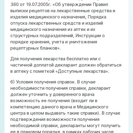
360 от 19.07.2005г. «Об утверждении Правил
выписки рецептов на лекарственные средства и
изделия медицинского назначения, Порядка
отпуска лекарственных средств и изделий
медицинского назначения из аптек и их
структурных подразделений, Инструкции о
порядке хранения, учета и уничтожения
рецептурных бланков».
Для получения лекарства бесплатно или с
частичной доплатой декларант должен обратиться
в аптеку с пометкой «Доступные лекарства».
6) Условия получения справок. В случае
необходимости получения справки, декларант
должен уточнить у доверенного врача
возможность ее получения (входит ли в
компетенцию данного врача и Медицинского
центра в целом выдавать такие справки). В случае
подтверждения возможности получения
необходимой справки, декларанты могут получить
ее в плановом порядке, в рамках рабочих часов