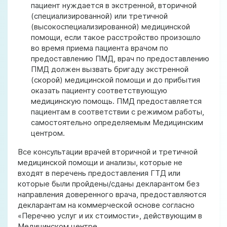
пациент нуждается в экстренной, вторичной
(специализированной) или третичной
(высокоспециализированной) медицинской
помощи, если такое расстройство произошло
во время приема пациента врачом по
предоставлению ПМД, врач по предоставлению
ПМД должен вызвать бригаду экстренной
(скорой) медицинской помощи и до прибытия
оказать пациенту соответствующую
медицинскую помощь. ПМД предоставляется
пациентам в соответствии с режимом работы,
самостоятельно определяемым Медицинским
центром.
Все консультации врачей вторичной и третичной
медицинской помощи и анализы, которые не
входят в перечень предоставления ГТД или
которые были пройдены/сданы декларантом без
направления доверенного врача, предоставляются
декларантам на коммерческой основе согласно
«Перечню услуг и их стоимости», действующим в
Медицинском центре .