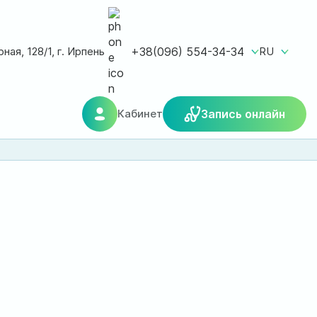
ная, 128/1, г. Ирпень
+38(096) 554-34-34
RU
Кабинет
Запись онлайн