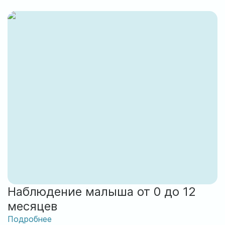
Наблюдение малыша от 0 до 12
месяцев
Подробнее