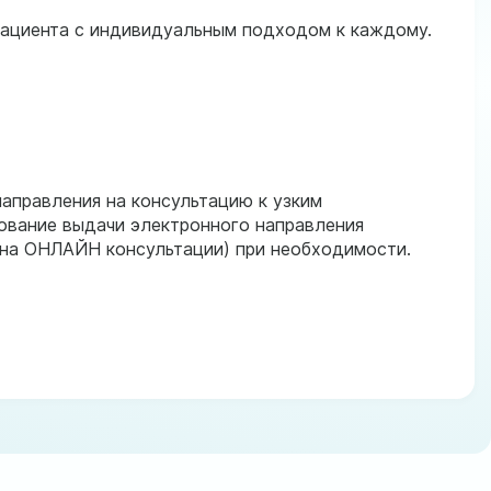
пациента с индивидуальным подходом к каждому.
аправления на консультацию к узким
ование выдачи электронного направления
 на ОНЛАЙН консультации) при необходимости.