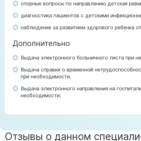
спорные вопросы по направлению детская ревм
диагностика пациентов с детскими инфекционн
наблюдение за развитием здорового ребенка о
Дополнительно
Выдача электронного больничного листа при н
Выдача справки о временной нетрудоспособнос
при необходимости.
Выдача электронного направления на госпитал
необходимости.
Отзывы о данном специали