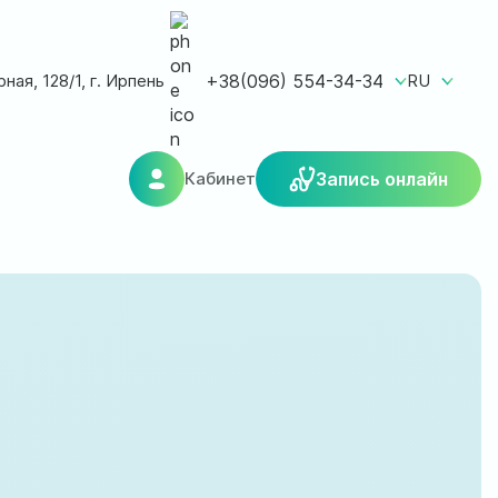
ная, 128/1, г. Ирпень
+38(096) 554-34-34
RU
Кабинет
Запись онлайн