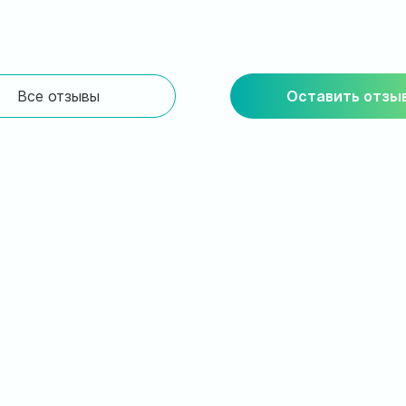
Все отзывы
Оставить отзы