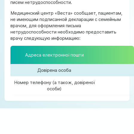
писем нетрудоспособности.
Медицинский центр «Веста» сообщает, пациентам,
не имеющим подписанной декларации с семейным
врачом, для оформления письма
нетрудоспособности необходимо предоставить
врачу следующую информацию:
Адреса електронної пошти
Довірена особа
Номер телефону (а також, довіреної
особи)