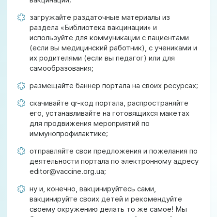
загружайте раздаточные материалы из
раздела «Библиотека вакцинации» и
используйте для коммуникации с пациентами
(если вы медицинский работник), с учениками и
их родителями (если вы педагог) или для
самообразования;
размещайте баннер портала на своих ресурсах;
скачивайте qr-код портала, распространяйте
его, устанавливайте на готовящихся макетах
для продвижения мероприятий по
иммунопрофилактике;
отправляйте свои предложения и пожелания по
деятельности портала по электронному адресу
editor@vaccine.org.ua;
ну и, конечно, вакцинируйтесь сами,
вакцинируйте своих детей и рекомендуйте
своему окружению делать то же самое! Мы