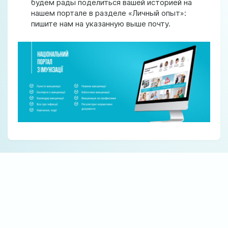
будем рады поделиться вашей историей на
нашем портале в разделе «Личный опыт»:
пишите нам на указанную выше почту.