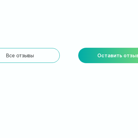
Все отзывы
Оставить отзы