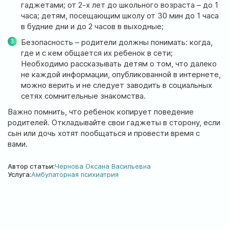
гаджетами; от 2-х лет до школьного возраста – до 1
часа; детям, посещающим школу от 30 мин до 1 часа
в будние дни и до 2 часов в выходные;
Безопасность – родители должны понимать: когда,
где и с кем общается их ребенок в сети;
Необходимо рассказывать детям о том, что далеко
не каждой информации, опубликованной в интернете,
можно верить и не следует заводить в социальных
сетях сомнительные знакомства.
Важно помнить, что ребенок копирует поведение
родителей. Откладывайте свои гаджеты в сторону, если
сын или дочь хотят пообщаться и провести время с
вами.
Автор статьи:
Чернова Оксана Васильевна
Услуга:
Амбулаторная психиатрия