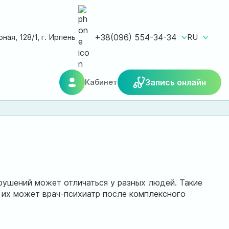
ная, 128/1, г. Ирпень
+38(096) 554-34-34
RU
Кабинет
Запись онлайн
ушений может отличаться у разных людей. Такие
 их может врач-психиатр после комплексного