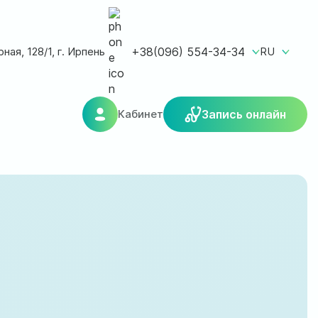
ная, 128/1, г. Ирпень
+38(096) 554-34-34
RU
Кабинет
Запись онлайн