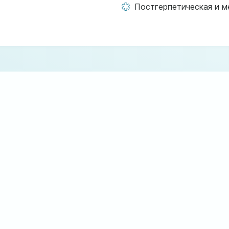
Постгерпетическая и м