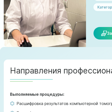
Категор
За
Направления профессиона
Выполняемые процедуры:
Расшифровка результатов компьютерной томог