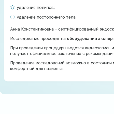
удаление полипов;
удаление постороннего тела;
Анна Константиновна – сертифицированный эндос
Исследование проходит на
оборудовании экспер
При проведении процедуры ведется видеозапись и
получает официальное заключение с рекомендация
Проведение исследований возможно в состоянии м
комфортной для пациента.