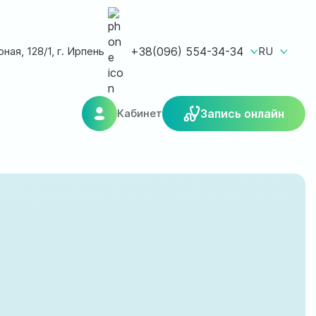
ная, 128/1, г. Ирпень
+38(096) 554-34-34
RU
Кабинет
Запись онлайн