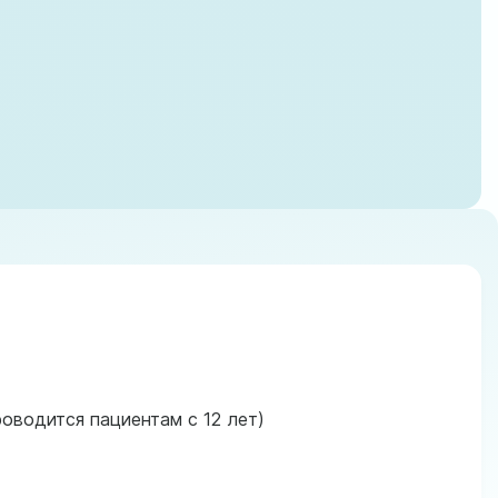
оводится пациентам с 12 лет)