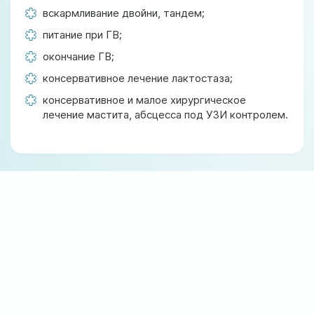
вскармливание двойни, тандем;
питание при ГВ;
окончание ГВ;
консервативное лечение лактостаза;
консервативное и малое хирургическое
лечение мастита, абсцесса под УЗИ контролем.