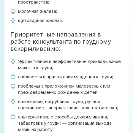
пространства;
молочная железа;
щитовидная железа;
Приоритетные направления в
работе консультанта по грудному
вскармливанию:
Эффективное и неэффективное прикладывание
малыша к груди;
сложности в приложении младенца к груди;
проблемы с приложением маловесных или
преждевременно рожденных детей;
наполнение, нагрубание груди, ручное
сцеживание, гиперлактация, нехватка молока;
альтернативные способы докармливания,
забастовка у груди; — организация выхода
мамы на работу;