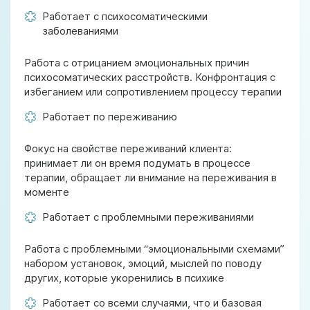
Работает с психосоматическими
заболеваниями
Работа с отрицанием эмоциональных причин
психосоматических расстройств. Конфронтация с
избеганием или сопротивлением процессу терапии
Работает по переживанию
Фокус на свойстве переживаний клиента:
принимает ли он время подумать в процессе
терапии, обращает ли внимание на переживания в
моменте
Работает с проблемными переживаниями
Работа с проблемными “эмоциональными схемами”
набором установок, эмоций, мыслей по поводу
других, которые укоренились в психике
Работает со всеми случаями, что и базовая