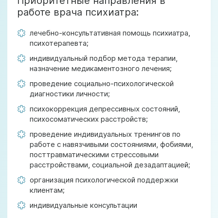
Приоритетные направления в
работе врача психиатра:
лечебно-консультативная помощь психиатра,
психотерапевта;
индивидуальный подбор метода терапии,
назначение медикаментозного лечения;
проведение социально-психологической
диагностики личности;
психокоррекция депрессивных состояний,
психосоматических расстройств;
проведение индивидуальных тренингов по
работе с навязчивыми состояниями, фобиями,
посттравматическими стрессовыми
расстройствами, социальной дезадаптацией;
организация психологической поддержки
клиентам;
индивидуальные консультации