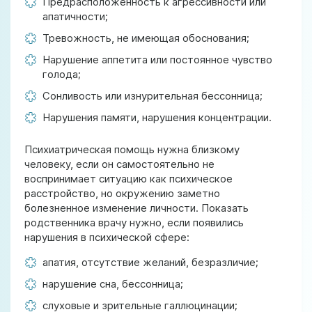
Предрасположенность к агрессивности или
апатичности;
Тревожность, не имеющая обоснования;
Нарушение аппетита или постоянное чувство
голода;
Сонливость или изнурительная бессонница;
Нарушения памяти, нарушения концентрации.
Психиатрическая помощь нужна близкому
человеку, если он самостоятельно не
воспринимает ситуацию как психическое
расстройство, но окружению заметно
болезненное изменение личности. Показать
родственника врачу нужно, если появились
нарушения в психической сфере:
апатия, отсутствие желаний, безразличие;
нарушение сна, бессонница;
слуховые и зрительные галлюцинации;