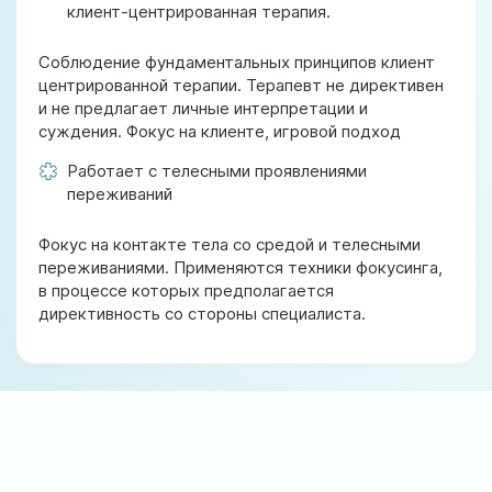
клиент-центрированная терапия.
Соблюдение фундаментальных принципов клиент
центрированной терапии. Терапевт не директивен
и не предлагает личные интерпретации и
суждения. Фокус на клиенте, игровой подход
Работает с телесными проявлениями
переживаний
Фокус на контакте тела со средой и телесными
переживаниями. Применяются техники фокусинга,
в процессе которых предполагается
директивность со стороны специалиста.