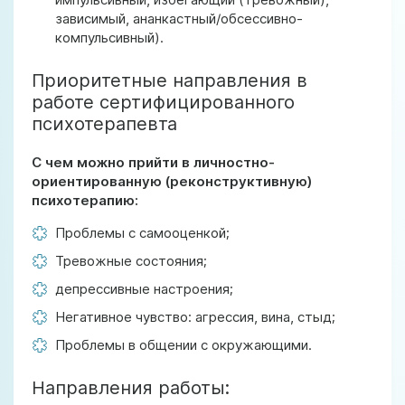
зависимый, ананкастный/обсессивно-
компульсивный).
Приоритетные направления в
работе сертифицированного
психотерапевта
С чем можно прийти в личностно-
ориентированную (реконструктивную)
психотерапию:
Проблемы с самооценкой;
Тревожные состояния;
депрессивные настроения;
Негативное чувство: агрессия, вина, стыд;
Проблемы в общении с окружающими.
Направления работы: