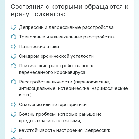
Состояния с которыми обращаются к
врачу психиатра:
Депрессии и депрессивные расстройства
Тревожные и маниакальные расстройства
Панические атаки
Синдром хронической усталости
Психические расстройства после
перенесенного коронавируса
Расстройства личности (параноические,
антисоциальные, истерические, нарциссические
и т.п.)
Снижение или потеря критики;
Боязнь проблем, которые раньше не
представлялись сложными;
неустойчивость настроения, депрессия;