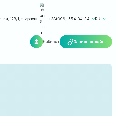
ная, 128/1, г. Ирпень
+38(096) 554-34-34
RU
Кабинет
Запись онлайн