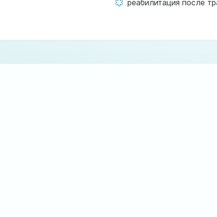
реабилитация после тр