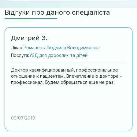
Відгуки про даного спеціаліста
Дмитрий З.
Лікар:
Романець Людмила Володимирівна
Послуга:
УЗД для дорослих та дітей
Доктор квалифицированный, профессиональное
отношение к пациентам. Впечатление о докторе -
профессионал. Будем обращаться еще не раз.
09/07/2019