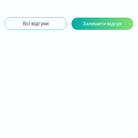
Всі відгуки
Залишити відгук