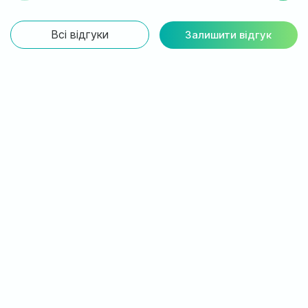
Всі відгуки
Залишити відгук