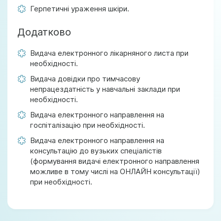
Герпетичні ураження шкіри.
Додатково
Видача електронного лікарняного листа при
необхідності.
Видача довідки про тимчасову
непрацездатність у навчальні заклади при
необхідності.
Видача електронного направлення на
госпіталізацію при необхідності.
Видача електронного направлення на
консультацію до вузьких спеціалістів
(формування видачі електронного направлення
можливе в тому числі на ОНЛАЙН консультації)
при необхідності.