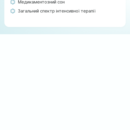
Медикаментозний сон
Загальний спектр інтенсивної терапії