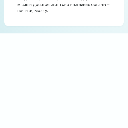
місяців досягає життєво важливих органів –
печінки, мозку.